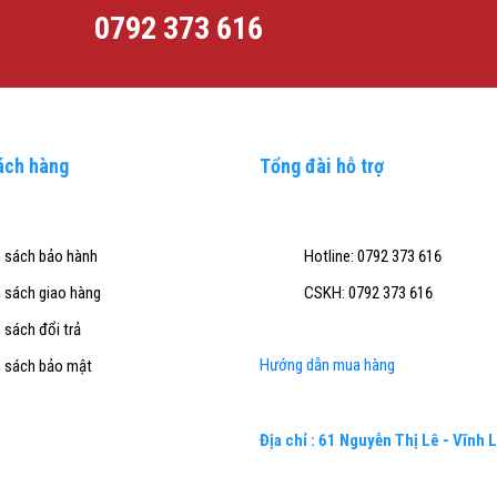
0792 373 616
ách hàng
Tổng đài hỗ trợ
 sách bảo hành
Hotline: 0792 373 616
 sách giao hàng
CSKH: 0792 373 616
 sách đổi trả
Hướng dẫn mua hàng
 sách bảo mật
Địa chỉ : 61 Nguyễn Thị Lê - Vĩnh