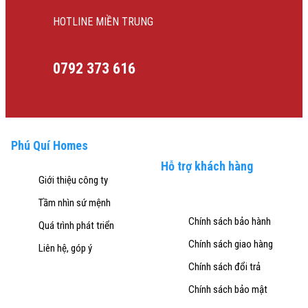
HOTLINE MIỀN TRUNG
0792 373 616
Phú Quí Homes
Hỗ trợ khách hàng
Giới thiệu công ty
Tầm nhìn sứ mệnh
Chính sách bảo hành
Quá trình phát triển
Chính sách giao hàng
Liên hệ, góp ý
Chính sách đổi trả
Chính sách bảo mật