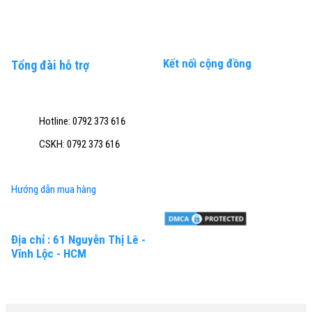
Kết nối cộng đồng
Tổng đài hỗ trợ
Hotline: 0792 373 616
CSKH: 0792 373 616
Hướng dẫn mua hàng
Địa chỉ : 61 Nguyễn Thị Lê -
Vĩnh Lộc - HCM