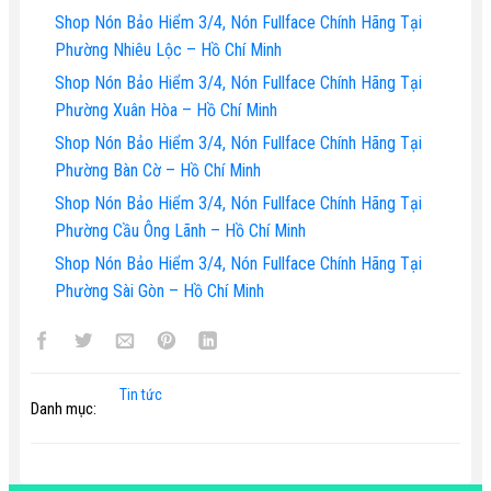
Shop Nón Bảo Hiểm 3/4, Nón Fullface Chính Hãng Tại
Phường Nhiêu Lộc – Hồ Chí Minh
Shop Nón Bảo Hiểm 3/4, Nón Fullface Chính Hãng Tại
Phường Xuân Hòa – Hồ Chí Minh
Shop Nón Bảo Hiểm 3/4, Nón Fullface Chính Hãng Tại
Phường Bàn Cờ – Hồ Chí Minh
Shop Nón Bảo Hiểm 3/4, Nón Fullface Chính Hãng Tại
Phường Cầu Ông Lãnh – Hồ Chí Minh
Shop Nón Bảo Hiểm 3/4, Nón Fullface Chính Hãng Tại
Phường Sài Gòn – Hồ Chí Minh
Tin tức
Danh mục: