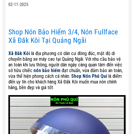
02-11-2025
Shop Nón Bảo Hiểm 3/4, Nón Fullface
Xã Đăk Kôi Tại Quảng Ngãi
Xã Đăk Kôi
là địa phương có dân cư đông đúc, mật độ di
chuyển bằng xe máy cao tại Quảng Ngãi. Với nhu cầu bảo vệ
an toàn khi lưu thông, người dân ngày càng quan tâm đến việc
sở hữu chiếc
nón bảo hiểm
đạt chuẩn, vừa đảm bảo an toàn,
vừa thể hiện phong cách cá nhân.
Shop Nón Phú Quí
là điểm
đến uy tín cho khách hàng Xã Đăk Kôi muốn mua nón chính
hãng, bền đẹp và giá tốt.