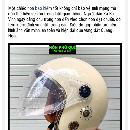
Một chiếc
nón bảo hiểm
tốt không chỉ bảo vệ tính mạng mà
còn thể hiện sự tôn trọng luật giao thông. Người dân Xã Ba
Vinh ngày càng chú trọng hơn đến việc chọn nón đạt chuẩn, có
tem kiểm định và chất lượng cao. Điều đó góp phần tạo nên
hình ảnh văn minh, an toàn và hiện đại của vùng đất Quảng
Ngãi.