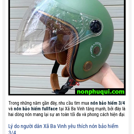
Trong những năm gần đây, nhu cầu tìm mua
nón bảo hiểm 3/4
và
nón bảo hiểm fullface
tại Xã Ba Vinh tăng mạnh, bởi đây là
hai dòng nón mang lại sự an toàn tối đa và phong cách hiện đại.
Lý do người dân Xã Ba Vinh yêu thích nón bảo hiểm
3/4