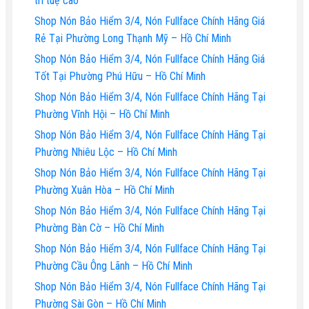
trí tuệ cao
Shop Nón Bảo Hiểm 3/4, Nón Fullface Chính Hãng Giá
Rẻ Tại Phường Long Thạnh Mỹ – Hồ Chí Minh
Shop Nón Bảo Hiểm 3/4, Nón Fullface Chính Hãng Giá
Tốt Tại Phường Phú Hữu – Hồ Chí Minh
Shop Nón Bảo Hiểm 3/4, Nón Fullface Chính Hãng Tại
Phường Vĩnh Hội – Hồ Chí Minh
Shop Nón Bảo Hiểm 3/4, Nón Fullface Chính Hãng Tại
Phường Nhiêu Lộc – Hồ Chí Minh
Shop Nón Bảo Hiểm 3/4, Nón Fullface Chính Hãng Tại
Phường Xuân Hòa – Hồ Chí Minh
Shop Nón Bảo Hiểm 3/4, Nón Fullface Chính Hãng Tại
Phường Bàn Cờ – Hồ Chí Minh
Shop Nón Bảo Hiểm 3/4, Nón Fullface Chính Hãng Tại
Phường Cầu Ông Lãnh – Hồ Chí Minh
Shop Nón Bảo Hiểm 3/4, Nón Fullface Chính Hãng Tại
Phường Sài Gòn – Hồ Chí Minh