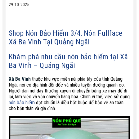
29-10-2025
Shop Nón Bảo Hiểm 3/4, Nón Fullface
Xã Ba Vinh Tại Quảng Ngãi
Khám phá nhu cầu nón bảo hiểm tại Xã
Ba Vinh – Quảng Ngãi
Xã Ba Vinh
thuộc khu vực miền núi phía tây của tỉnh Quảng
Ngãi, nơi có địa hình đồi dốc và nhiều tuyến đường quanh co.
Người dân nơi đây thường xuyên di chuyển bằng xe máy để đi
lại, làm việc và vận chuyển hàng hóa. Chính vì thế, việc sử dụng
nón bảo hiểm
đạt chuẩn là điều bắt buộc để bảo vệ an toàn
cho bản thân và gia đình.