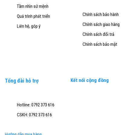
Tầm nhìn sứ mệnh
Chính sách bảo hành
Quá trình phát triển
Chính sách giao hàng
Liên hệ, góp ý
Chính sách đổi trả
Chính sách bảo mật
Kết nối cộng đồng
Tổng đài hỗ trợ
Hotline: 0792 373 616
CSKH: 0792 373 616
Hướng dẫn mua hàng